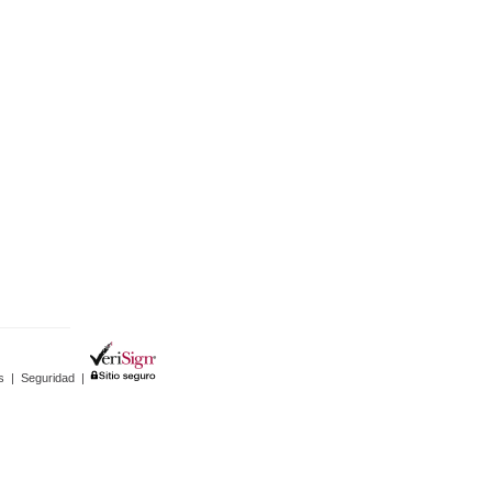
s
|
Seguridad
|