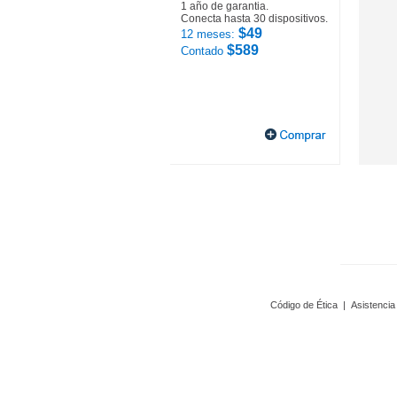
1 año de garantia.
Conecta hasta 30 dispositivos.
$49
12 meses:
$589
Contado
Código de Ética
|
Asistencia