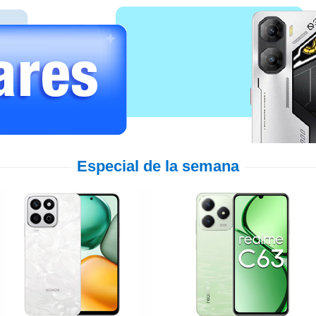
Especial de la semana