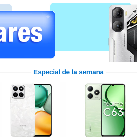
Especial de la semana