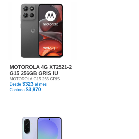
MOTOROLA 4G XT2521-2
G15 256GB GRIS IU
MOTOROLA G15 256 GRIS
$323
Desde
al mes
$3,870
Contado