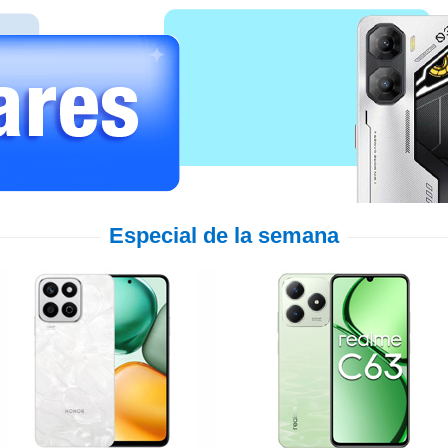
Especial de la semana