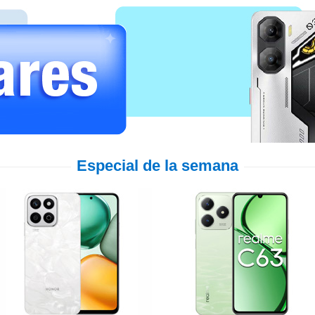
Especial de la semana