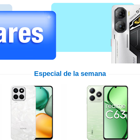
Especial de la semana