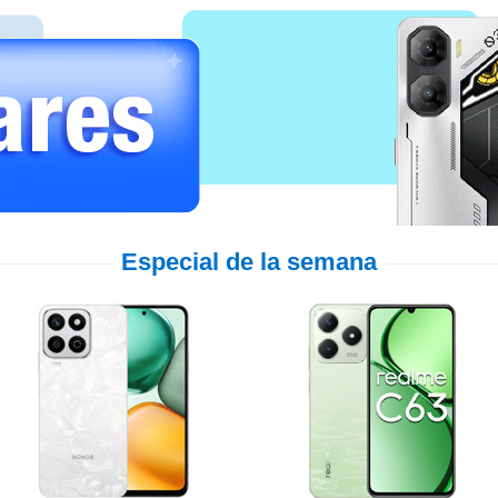
Especial de la semana