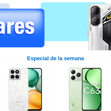
Especial de la semana