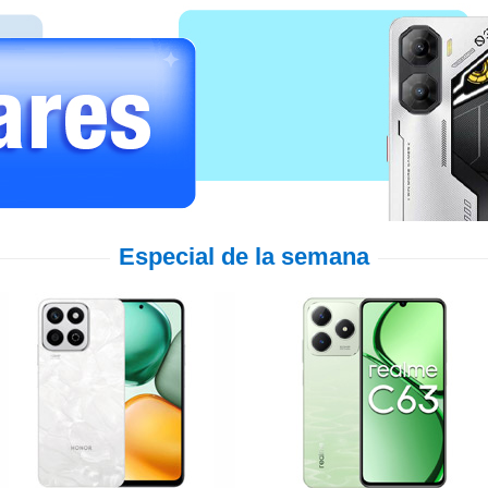
Especial de la semana