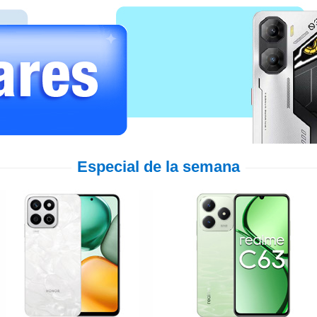
Especial de la semana