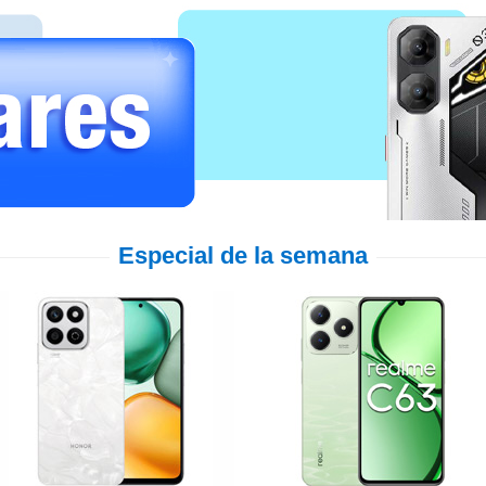
Especial de la semana