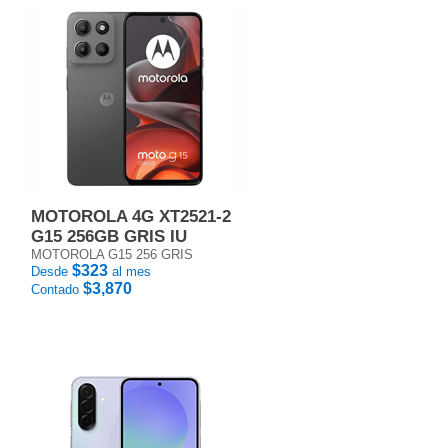
MOTOROLA 4G XT2521-2
G15 256GB GRIS IU
MOTOROLA G15 256 GRIS
$323
Desde
al mes
$3,870
Contado