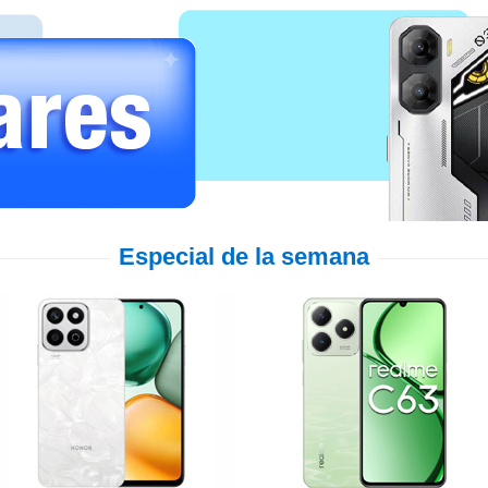
Especial de la semana