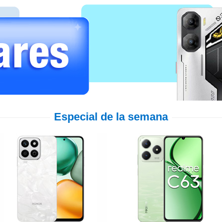
Especial de la semana