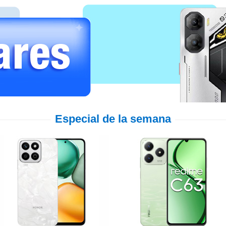
Especial de la semana