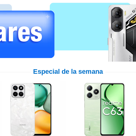
Especial de la semana