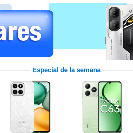
Especial de la semana