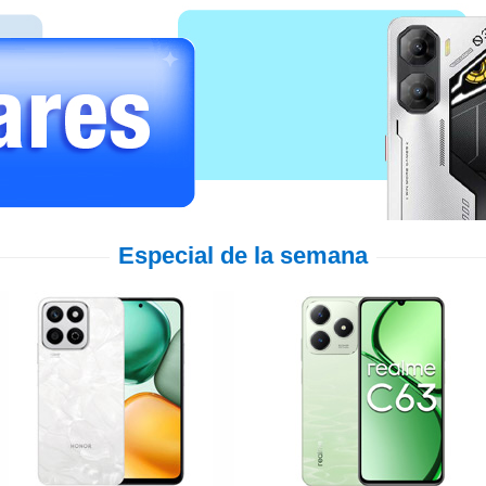
Especial de la semana