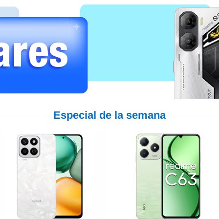
Especial de la semana