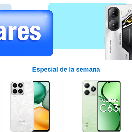
Especial de la semana