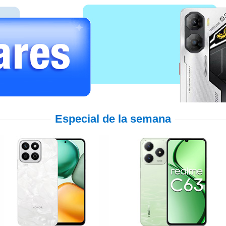
Especial de la semana