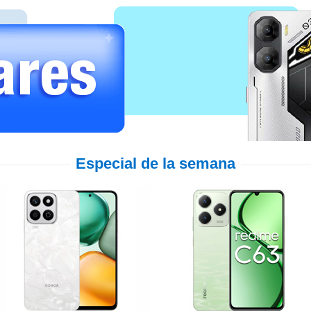
Especial de la semana