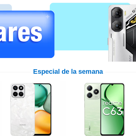
Especial de la semana