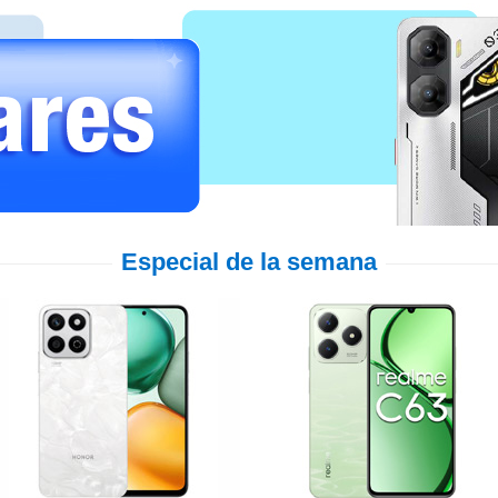
Especial de la semana