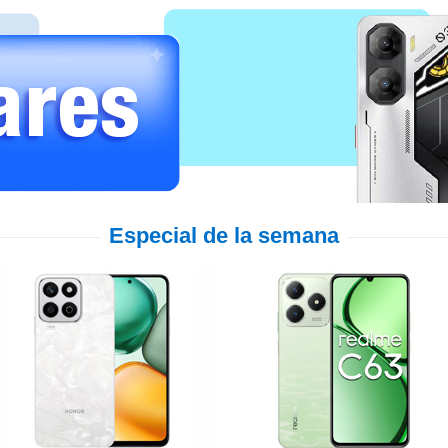
Especial de la semana