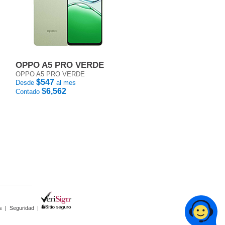
OPPO A5 PRO VERDE
OPPO A5 PRO VERDE
$547
Desde
al mes
$6,562
Contado
s
|
Seguridad
|