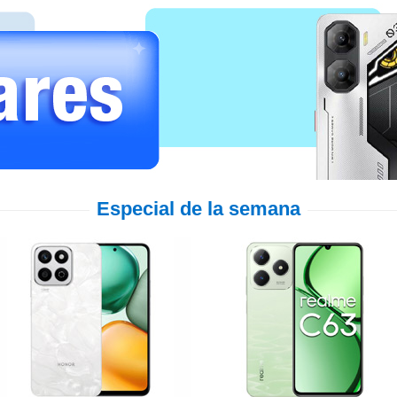
Especial de la semana