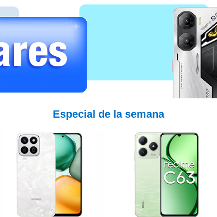
Especial de la semana