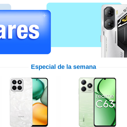
Especial de la semana