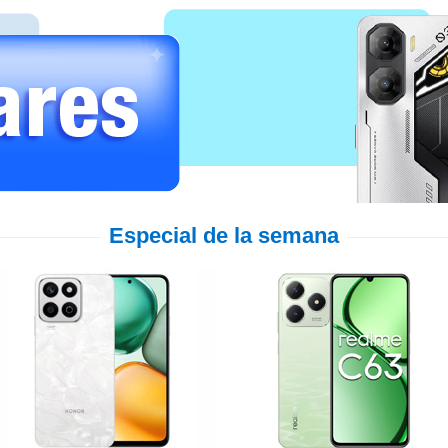
Especial de la semana